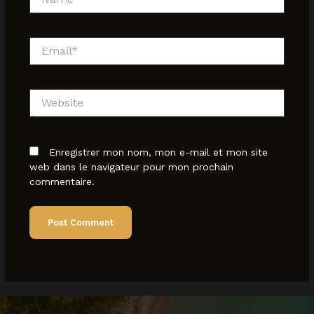
Email*
Website
Enregistrer mon nom, mon e-mail et mon site
web dans le navigateur pour mon prochain
commentaire.