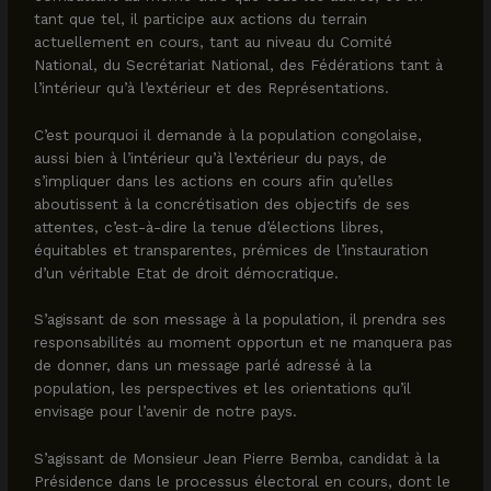
tant que tel, il participe aux actions du terrain
actuellement en cours, tant au niveau du Comité
National, du Secrétariat National, des Fédérations tant à
l’intérieur qu’à l’extérieur et des Représentations.
C’est pourquoi il demande à la population congolaise,
aussi bien à l’intérieur qu’à l’extérieur du pays, de
s’impliquer dans les actions en cours afin qu’elles
aboutissent à la concrétisation des objectifs de ses
attentes, c’est-à-dire la tenue d’élections libres,
équitables et transparentes, prémices de l’instauration
d’un véritable Etat de droit démocratique.
S’agissant de son message à la population, il prendra ses
responsabilités au moment opportun et ne manquera pas
de donner, dans un message parlé adressé à la
population, les perspectives et les orientations qu’il
envisage pour l’avenir de notre pays.
S’agissant de Monsieur Jean Pierre Bemba, candidat à la
Présidence dans le processus électoral en cours, dont le