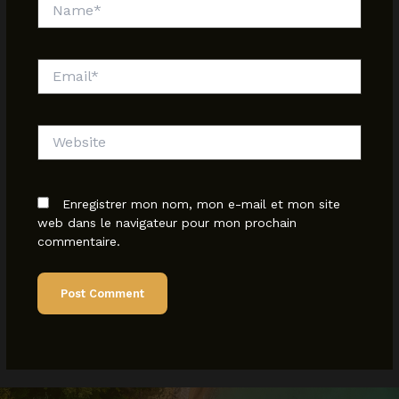
Name*
Email*
Website
Enregistrer mon nom, mon e-mail et mon site
web dans le navigateur pour mon prochain
commentaire.