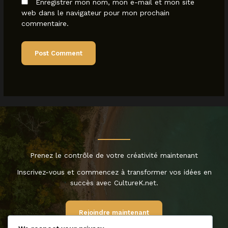
Enregistrer mon nom, mon e-mail et mon site
web dans le navigateur pour mon prochain
commentaire.
Prenez le contrôle de votre créativité maintenant
Inscrivez-vous et commencez à transformer vos idées en
succès avec CultureK.net.
Rejoindre maintenant