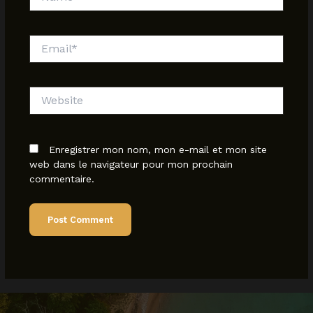
Email*
Website
Enregistrer mon nom, mon e-mail et mon site
web dans le navigateur pour mon prochain
commentaire.