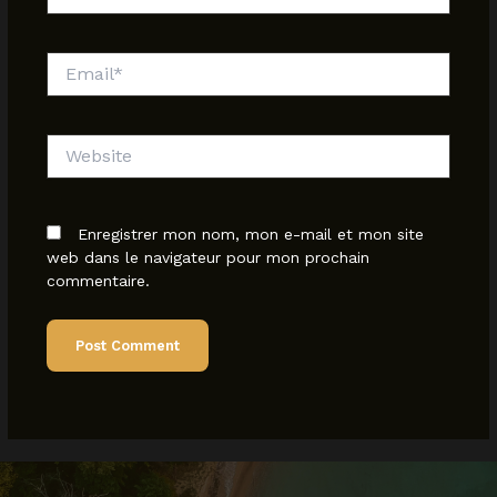
Email*
Website
Enregistrer mon nom, mon e-mail et mon site
web dans le navigateur pour mon prochain
commentaire.