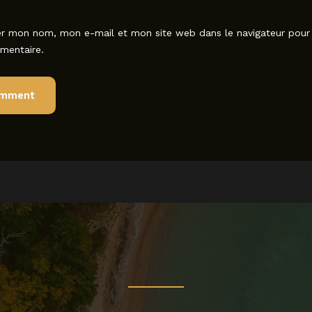
er mon nom, mon e-mail et mon site web dans le navigateur pou
mentaire.