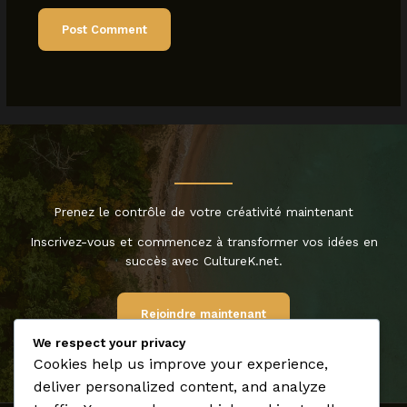
Prenez le contrôle de votre créativité maintenant
Inscrivez-vous et commencez à transformer vos idées en
succès avec CultureK.net.
Rejoindre maintenant
We respect your privacy
Cookies help us improve your experience,
deliver personalized content, and analyze