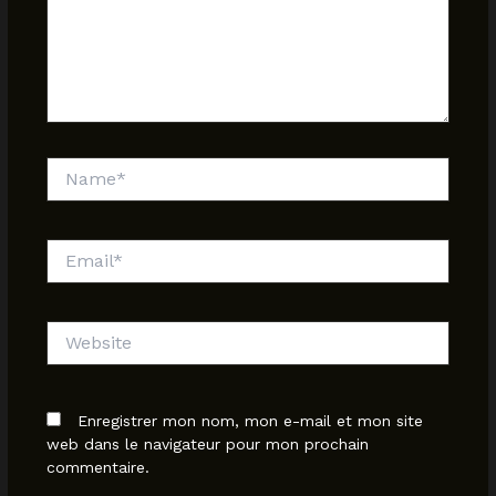
Name*
Email*
Website
Enregistrer mon nom, mon e-mail et mon site
web dans le navigateur pour mon prochain
commentaire.