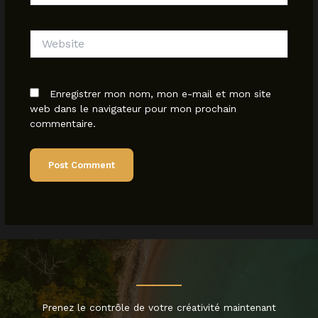
Website
Enregistrer mon nom, mon e-mail et mon site
web dans le navigateur pour mon prochain
commentaire.
Prenez le contrôle de votre créativité maintenant