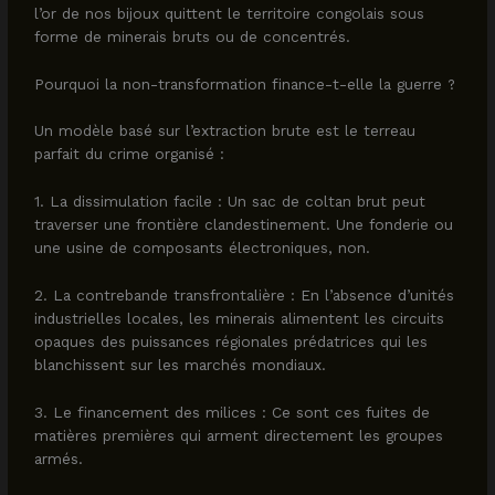
l’or de nos bijoux quittent le territoire congolais sous
forme de minerais bruts ou de concentrés.
Pourquoi la non-transformation finance-t-elle la guerre ?
Un modèle basé sur l’extraction brute est le terreau
parfait du crime organisé :
1. La dissimulation facile : Un sac de coltan brut peut
traverser une frontière clandestinement. Une fonderie ou
une usine de composants électroniques, non.
2. La contrebande transfrontalière : En l’absence d’unités
industrielles locales, les minerais alimentent les circuits
opaques des puissances régionales prédatrices qui les
blanchissent sur les marchés mondiaux.
3. Le financement des milices : Ce sont ces fuites de
matières premières qui arment directement les groupes
armés.