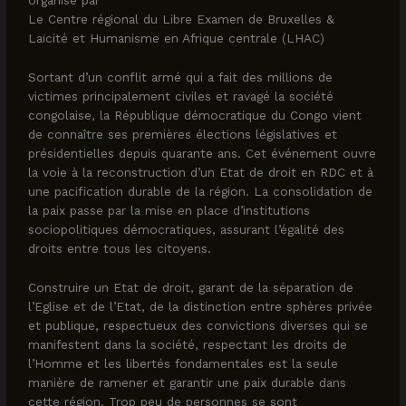
organisé par
Le Centre régional du Libre Examen de Bruxelles &
Laïcité et Humanisme en Afrique centrale (LHAC)
Sortant d’un conflit armé qui a fait des millions de
victimes principalement civiles et ravagé la société
congolaise, la République démocratique du Congo vient
de connaître ses premières élections législatives et
présidentielles depuis quarante ans. Cet événement ouvre
la voie à la reconstruction d’un Etat de droit en RDC et à
une pacification durable de la région. La consolidation de
la paix passe par la mise en place d’institutions
sociopolitiques démocratiques, assurant l’égalité des
droits entre tous les citoyens.
Construire un Etat de droit, garant de la séparation de
l’Eglise et de l’Etat, de la distinction entre sphères privée
et publique, respectueux des convictions diverses qui se
manifestent dans la société, respectant les droits de
l’Homme et les libertés fondamentales est la seule
manière de ramener et garantir une paix durable dans
cette région. Trop peu de personnes se sont