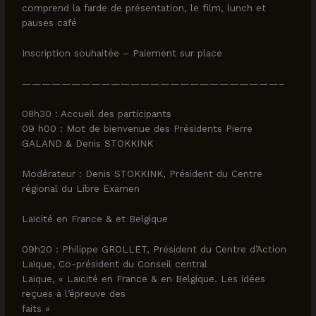
comprend la farde de présentation, le film, lunch et
pauses café
Inscription souhaitée – Paiement sur place
——————————————————————————–
08h30 : Accueil des participants
09 h00 : Mot de bienvenue des Présidents Pierre
GALAND & Denis STOKKINK
Modérateur : Denis STOKKINK, Président du Centre
régional du Libre Examen
Laïcité en France & et Belgique
09h20 : Philippe GROLLET, Président du Centre d’Action
Laïque, Co-président du Conseil central
Laïque, « Laïcité en France & en Belgique. Les idées
reçues à l’épreuve des
faits »