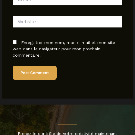
Website
Enregistrer mon nom, mon e-mail et mon site
web dans le navigateur pour mon prochain
commentaire.
Prenez le contrôle de votre créativité maintenant