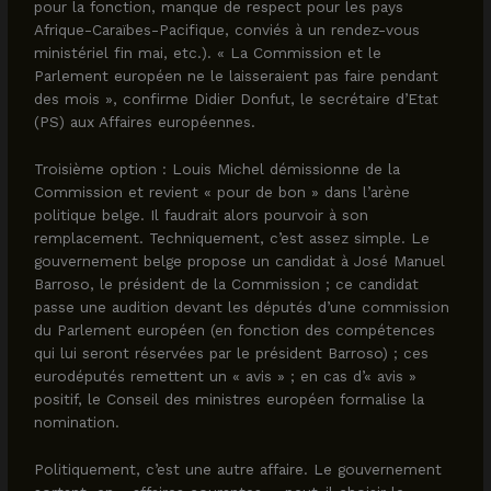
pour la fonction, manque de respect pour les pays
Afrique-Caraïbes-Pacifique, conviés à un rendez-vous
ministériel fin mai, etc.). « La Commission et le
Parlement européen ne le laisseraient pas faire pendant
des mois », confirme Didier Donfut, le secrétaire d’Etat
(PS) aux Affaires européennes.
Troisième option : Louis Michel démissionne de la
Commission et revient « pour de bon » dans l’arène
politique belge. Il faudrait alors pourvoir à son
remplacement. Techniquement, c’est assez simple. Le
gouvernement belge propose un candidat à José Manuel
Barroso, le président de la Commission ; ce candidat
passe une audition devant les députés d’une commission
du Parlement européen (en fonction des compétences
qui lui seront réservées par le président Barroso) ; ces
eurodéputés remettent un « avis » ; en cas d’« avis »
positif, le Conseil des ministres européen formalise la
nomination.
Politiquement, c’est une autre affaire. Le gouvernement