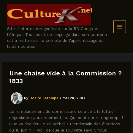
Skip
to
content
Site d'information générale sur la RD Congo et
l'Afrique. Tout écart de language dans son contenu
est à mettre sur le compte de l'apprentissage de
la démocratie.
Une chaise vide à la Commission ?
1833
By
Désiré Katompa
/
mai 20, 2007
Le remplacement du commissaire sera lié à la future
négociation gouvernementale. Qui peut durer longtemps !
Que va décider Louis Michel au lendemain des élections
du 10 juin ? « Moi, ce que je souhaite savoir, nous