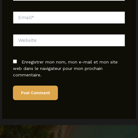
Email*
Website
Enregistrer mon nom, mon e-mail et mon site
web dans le navigateur pour mon prochain
commentaire.