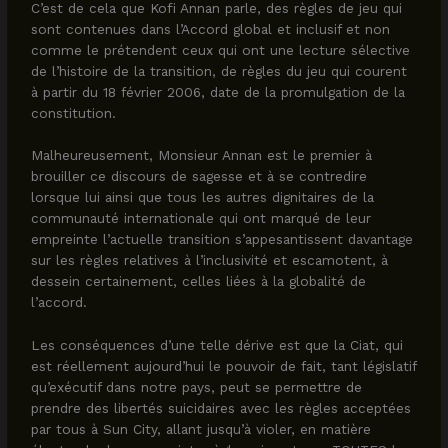
C’est de cela que Kofi Annan parle, des règles de jeu qui
sont contenues dans l’Accord global et inclusif et non
comme le prétendent ceux qui ont une lecture sélective
de l’histoire de la transition, de règles du jeu qui courent
à partir du 18 février 2006, date de la promulgation de la
constitution.
Malheureusement, Monsieur Annan est le premier à
brouiller ce discours de sagesse et à se contredire
lorsque lui ainsi que tous les autres dignitaires de la
communauté internationale qui ont marqué de leur
empreinte l’actuelle transition s’appesantissent davantage
sur les règles relatives à l’inclusivité et escamotent, à
dessein certainement, celles liées à la globalité de
l’accord.
Les conséquences d’une telle dérive est que la Ciat, qui
est réellement aujourd’hui le pouvoir de fait, tant législatif
qu’exécutif dans notre pays, peut se permettre de
prendre des libertés suicidaires avec les règles acceptées
par tous à Sun City, allant jusqu’à violer, en matière