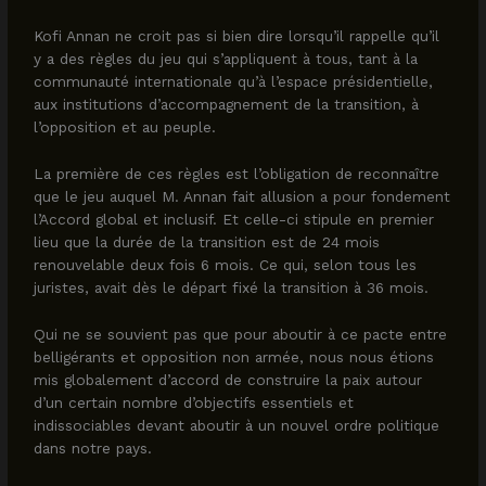
Kofi Annan ne croit pas si bien dire lorsqu’il rappelle qu’il
y a des règles du jeu qui s’appliquent à tous, tant à la
communauté internationale qu’à l’espace présidentielle,
aux institutions d’accompagnement de la transition, à
l’opposition et au peuple.
La première de ces règles est l’obligation de reconnaître
que le jeu auquel M. Annan fait allusion a pour fondement
l’Accord global et inclusif. Et celle-ci stipule en premier
lieu que la durée de la transition est de 24 mois
renouvelable deux fois 6 mois. Ce qui, selon tous les
juristes, avait dès le départ fixé la transition à 36 mois.
Qui ne se souvient pas que pour aboutir à ce pacte entre
belligérants et opposition non armée, nous nous étions
mis globalement d’accord de construire la paix autour
d’un certain nombre d’objectifs essentiels et
indissociables devant aboutir à un nouvel ordre politique
dans notre pays.