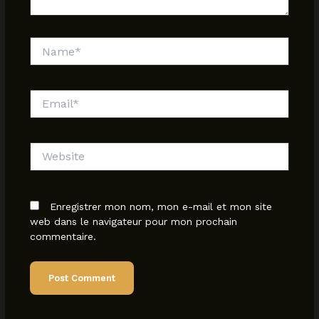
Name*
Email*
Website
Enregistrer mon nom, mon e-mail et mon site
web dans le navigateur pour mon prochain
commentaire.