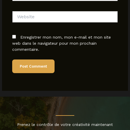
Website
Enregistrer mon nom, mon e-mail et mon site
web dans le navigateur pour mon prochain
commentaire.
Prenez le contrôle de votre créativité maintenant