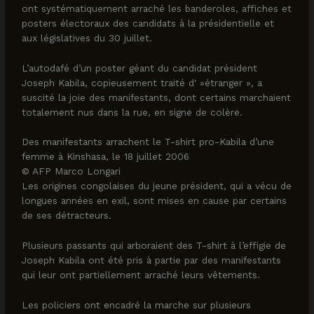
ont systématiquement arraché les banderoles, affiches et
posters électoraux des candidats à la présidentielle et
aux législatives du 30 juillet.
L’autodafé d’un poster géant du candidat président
Joseph Kabila, copieusement traité d' »étranger », a
suscité la joie des manifestants, dont certains marchaient
totalement nus dans la rue, en signe de colère.
Des manifestants arrachent le T-shirt pro-Kabila d’une
femme à Kinshasa, le 18 juillet 2006
© AFP Marco Longari
Les origines congolaises du jeune président, qui a vécu de
longues années en exil, sont mises en cause par certains
de ses détracteurs.
Plusieurs passants qui arboraient des T-shirt à l’effigie de
Joseph Kabila ont été pris à partie par des manifestants
qui leur ont partiellement arraché leurs vêtements.
Les policiers ont encadré la marche sur plusieurs