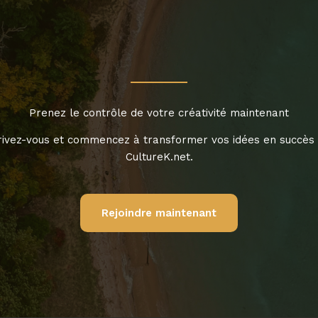
Prenez le contrôle de votre créativité maintenant
rivez-vous et commencez à transformer vos idées en succès
CultureK.net.
Rejoindre maintenant