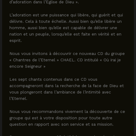
d’adoration dans l’Eglise de Dieu ».
L’adoration est une puissance qui libère, qui guérit et qui
délivre. Cela à toute échelle. Aussi bien qu’elle libère un
homme, aussi bien qu’elle est capable de délivrer une
nation et un peuple, lorsqu’elle est faite en vérité et en
esprit.
Nous vous invitons à découvrir ce nouveau CD du groupe
« Chantres de l’Eternel » CHAEL. CD intitulé « Où irai je
encore Seigneur »
Les sept chants contenus dans ce CD vous
accompagneront dans la recherche de la face de Dieu et
vous plongeront dans l’ambiance de l’intimité avec
l’Eternel.
Nous vous recommandons vivement la découverte de ce
groupe qui est à votre disposition pour toute autre
question en rapport avec son service et sa mission.