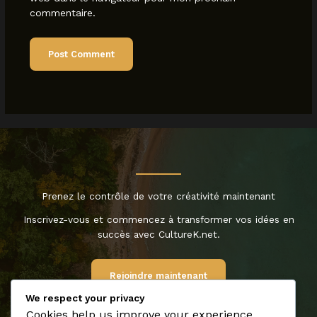
commentaire.
Prenez le contrôle de votre créativité maintenant
Inscrivez-vous et commencez à transformer vos idées en
succès avec CultureK.net.
Rejoindre maintenant
We respect your privacy
Cookies help us improve your experience,