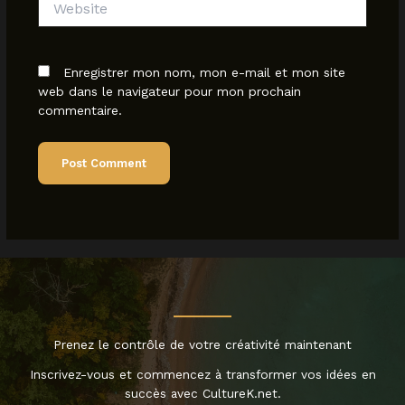
Enregistrer mon nom, mon e-mail et mon site
web dans le navigateur pour mon prochain
commentaire.
Prenez le contrôle de votre créativité maintenant
Inscrivez-vous et commencez à transformer vos idées en
succès avec CultureK.net.