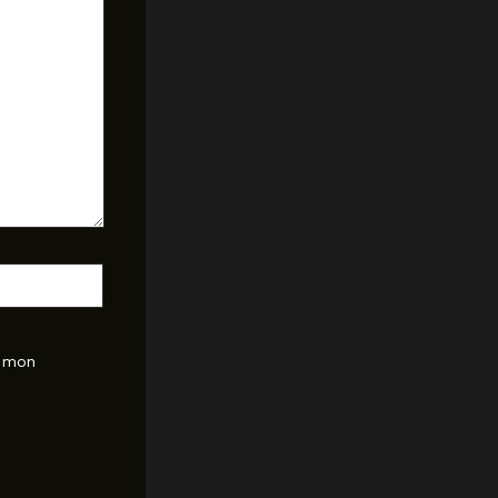
r mon