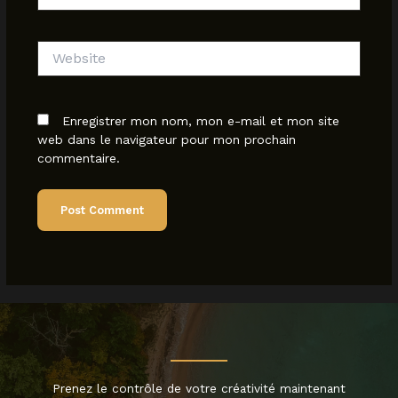
Website
Enregistrer mon nom, mon e-mail et mon site
web dans le navigateur pour mon prochain
commentaire.
Prenez le contrôle de votre créativité maintenant