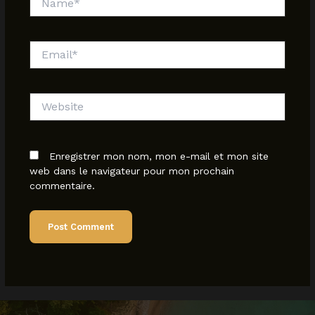
Email*
Website
Enregistrer mon nom, mon e-mail et mon site
web dans le navigateur pour mon prochain
commentaire.