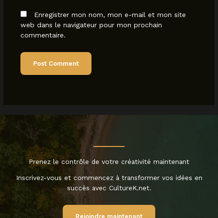
Enregistrer mon nom, mon e-mail et mon site
web dans le navigateur pour mon prochain
commentaire.
Prenez le contrôle de votre créativité maintenant
Inscrivez-vous et commencez à transformer vos idées en
succès avec CultureK.net.
Rejoindre maintenant