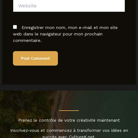
Website
Enregistrer mon nom, mon e-mail et mon site
web dans le navigateur pour mon prochain
commentaire.
Prenez le contrôle de votre créativité maintenant
Inscrivez-vous et commencez à transformer vos idées en
succès avec CultureK.net.