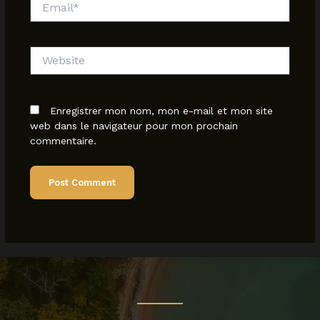
Website
Enregistrer mon nom, mon e-mail et mon site
web dans le navigateur pour mon prochain
commentaire.